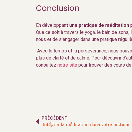
Conclusion
En développan
t une pratique de méditation
Que ce soit à travers le yoga, le bain de sons, 
nous et de s’engager dans une pratique réguliè
Avec le temps et la persévérance, nous pouvons
plus de clarté et de calme. Pour découvrir d’a
consultez
notre site
pour trouver des cours de
PRÉCÉDENT
Intégrer la méditation dans votre pratique