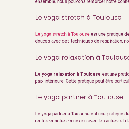
ensemble, nous pouvons renforcer notre connex
Le yoga stretch à Toulouse
Le yoga stretch à Toulouse
est une pratique de
douces avec des techniques de respiration, no
Le yoga relaxation à Toulous
Le yoga relaxation à Toulouse
est une prati
paix intérieure. Cette pratique peut être parti
Le yoga partner à Toulouse
Le yoga partner à Toulouse est une pratique de
renforcer notre connexion avec les autres et d