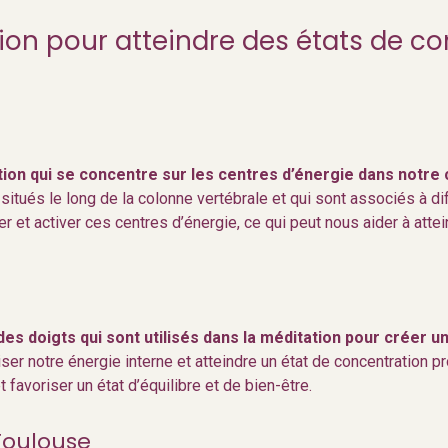
ion pour atteindre des états de c
ion qui se concentre sur les centres d’énergie dans notre 
 situés le long de la colonne vertébrale et qui sont associés à di
r et activer ces centres d’énergie, ce qui peut nous aider à att
 doigts qui sont utilisés dans la méditation pour créer un 
ser notre énergie interne et atteindre un état de concentration
 favoriser un état d’équilibre et de bien-être.
Toulouse