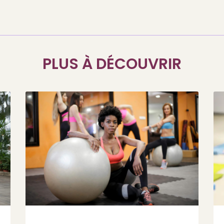
PLUS À DÉCOUVRIR