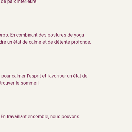
e paix intérieure.
 corps. En combinant des postures de yoga
dre un état de calme et de détente profonde.
pour calmer l’esprit et favoriser un état de
 trouver le sommeil.
. En travaillant ensemble, nous pouvons