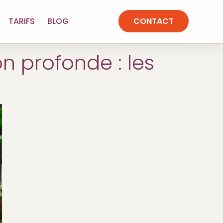
TARIFS
BLOG
CONTACT
n profonde : les