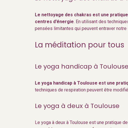
Le nettoyage des chakras est une pratique 
centres d’énergie
. En utilisant des techniqu
pensées limitantes qui peuvent entraver notre 
La méditation pour tous
Le yoga handicap à Toulous
Le yoga handicap à Toulouse est une prati
techniques de respiration peuvent être modifié
Le yoga à deux à Toulouse
Le yoga à deux à Toulouse est une pratique de 