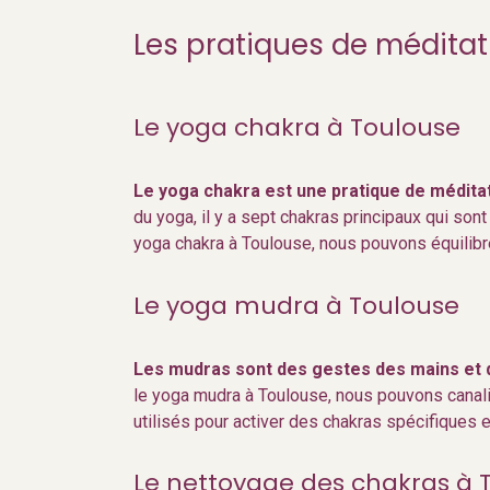
Les pratiques de méditat
Le yoga chakra à Toulouse
Le yoga chakra est une pratique de méditat
du yoga, il y a sept chakras principaux qui sont
yoga chakra à Toulouse, nous pouvons équilibre
Le yoga mudra à Toulouse
Les mudras sont des gestes des mains et des
le yoga mudra à Toulouse, nous pouvons canali
utilisés pour activer des chakras spécifiques et
Le nettoyage des chakras à 