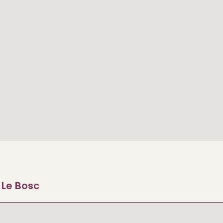
0 Le Bosc