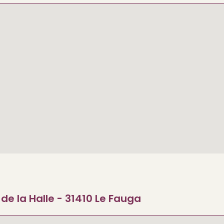
 de la Halle - 31410 Le Fauga