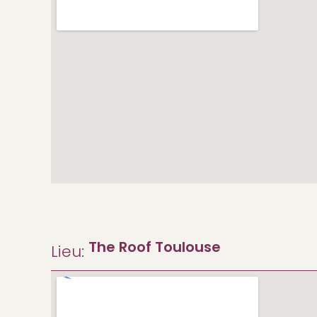
The Roof Toulouse
Lieu: