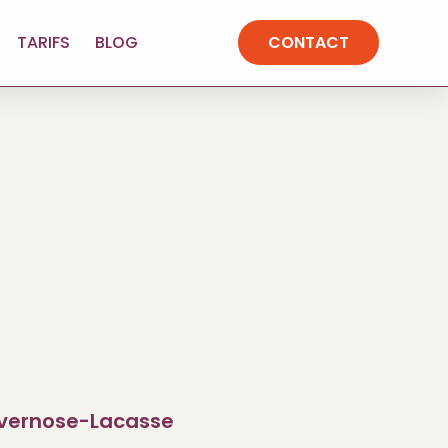
TARIFS
BLOG
CONTACT
Lavernose-Lacasse