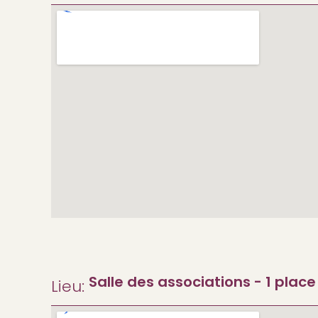
Salle des associations - 1 place
Lieu: