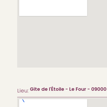
Gite de l'Étoile - Le Four - 0900
Lieu: