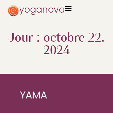
yoganova
Jour : octobre 22,
2024