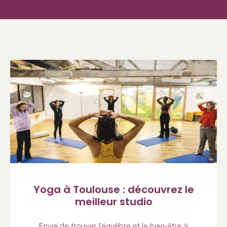
Yoga à Toulouse : découvrez le
meilleur studio
Envie de trouver l’équilibre et le bien-être à